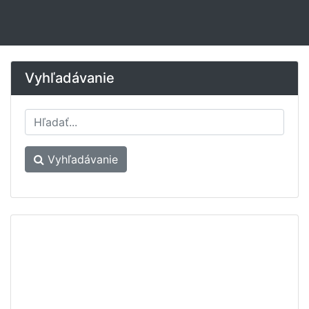
Vyhľadávanie
Vyhľadávanie