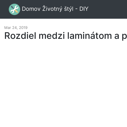
Domov Životný štýl - DIY
Mar 24, 2019
Rozdiel medzi laminátom a p