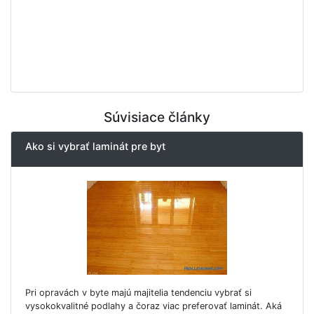
Súvisiace články
Ako si vybrať laminát pre byt
Pri opravách v byte majú majitelia tendenciu vybrať si
vysokokvalitné podlahy a čoraz viac preferovať laminát. Aká