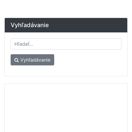
Vyhľadávanie
Vyhľadávanie