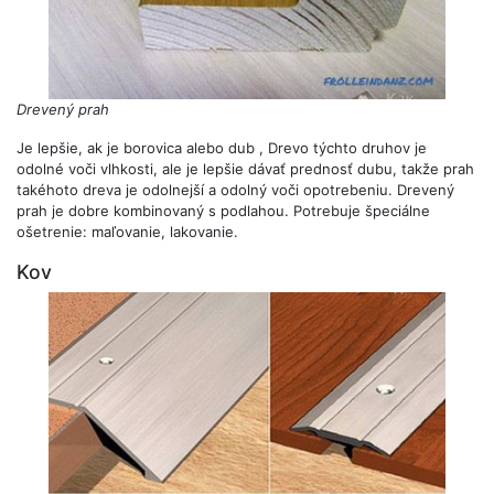
Drevený prah
Je lepšie, ak je borovica alebo dub , Drevo týchto druhov je
odolné voči vlhkosti, ale je lepšie dávať prednosť dubu, takže prah
takéhoto dreva je odolnejší a odolný voči opotrebeniu. Drevený
prah je dobre kombinovaný s podlahou. Potrebuje špeciálne
ošetrenie: maľovanie, lakovanie.
Kov