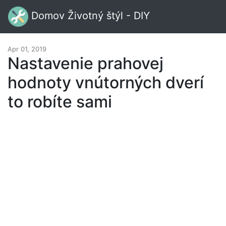
Domov Životný štýl - DIY
Apr 01, 2019
Nastavenie prahovej
hodnoty vnútorných dverí
to robíte sami