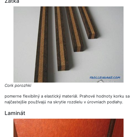
Zátka
Cork porozhki
pomerne flexibilný a elastický materiál. Prahové hodnoty korku sa
najčastejšie používajú na skrytie rozdielu v úrovniach podlahy.
Laminát