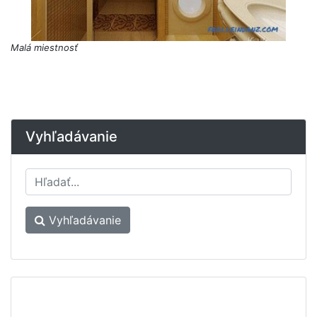
Malá miestnosť
Vyhľadávanie
Vyhľadávanie