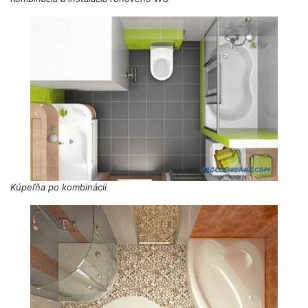
Kúpeľňa po kombinácii