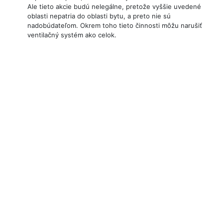
Ale tieto akcie budú nelegálne, pretože vyššie uvedené
oblasti nepatria do oblasti bytu, a preto nie sú
nadobúdateľom. Okrem toho tieto činnosti môžu narušiť
ventilačný systém ako celok.