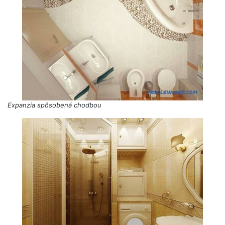
Expanzia spôsobená chodbou