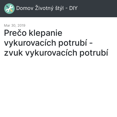
Domov Životný štýl - DIY
Mar 30, 2019
Prečo klepanie
vykurovacích potrubí -
zvuk vykurovacích potrubí