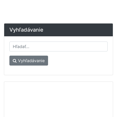
Vyhľadávanie
Vyhľadávanie