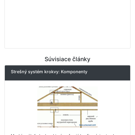
Súvisiace články
Strešný systém krokvy: Komponenty