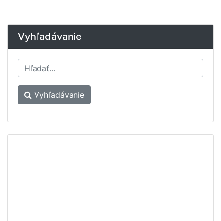
Vyhľadávanie
Vyhľadávanie