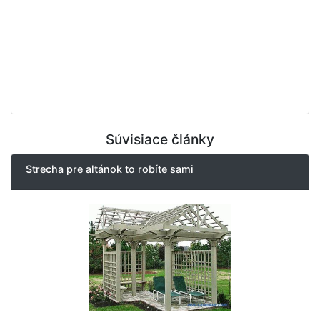
Súvisiace články
Strecha pre altánok to robíte sami