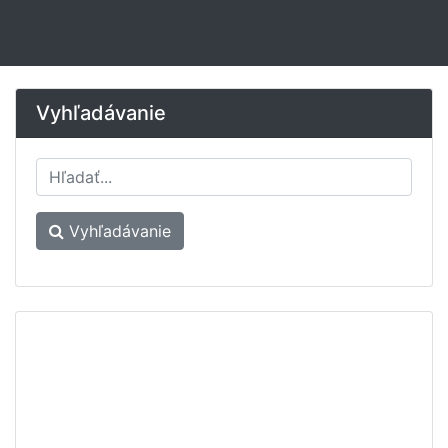
Vyhľadávanie
Vyhľadávanie