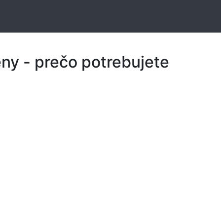
eny - prečo potrebujete