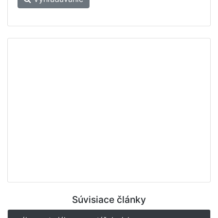
Súvisiace články