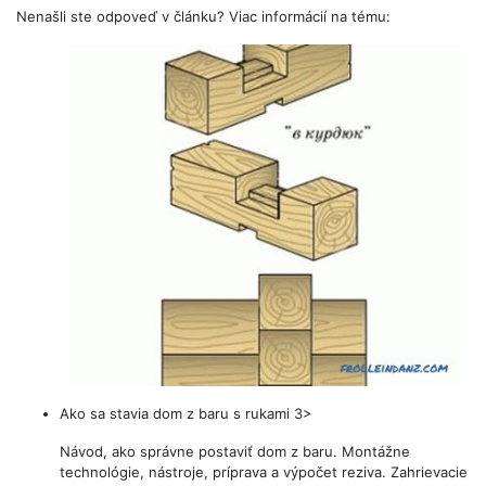
Nenašli ste odpoveď v článku? Viac informácií na tému:
Ako sa stavia dom z baru s rukami 3>
Návod, ako správne postaviť dom z baru. Montážne
technológie, nástroje, príprava a výpočet reziva. Zahrievacie