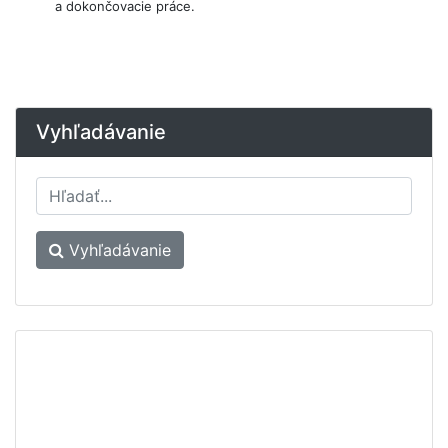
a dokončovacie práce.
Vyhľadávanie
Vyhľadávanie