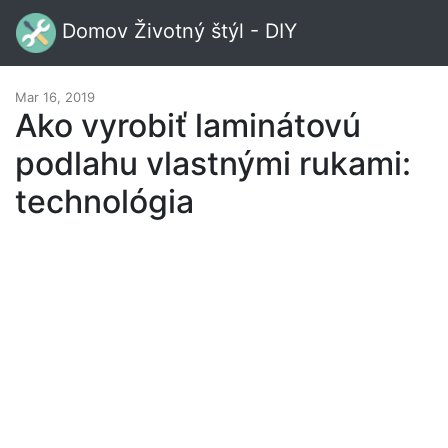
Domov Životný štýl - DIY
Mar 16, 2019
Ako vyrobiť laminátovú
podlahu vlastnými rukami:
technológia