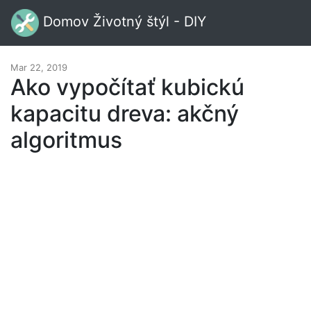
Domov Životný štýl - DIY
Mar 22, 2019
Ako vypočítať kubickú
kapacitu dreva: akčný
algoritmus