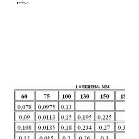
reziva.