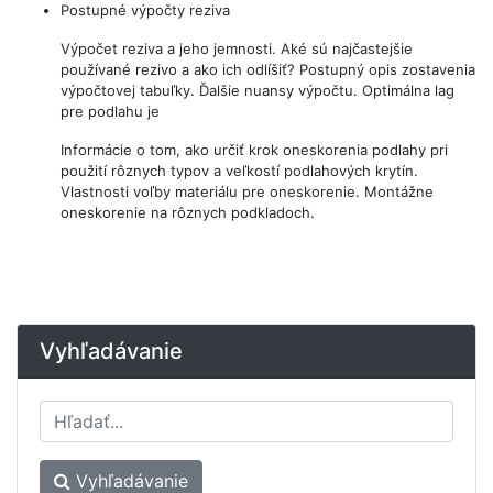
Postupné výpočty reziva
Výpočet reziva a jeho jemnosti. Aké sú najčastejšie
používané rezivo a ako ich odlíšiť? Postupný opis zostavenia
výpočtovej tabuľky. Ďalšie nuansy výpočtu. Optimálna lag
pre podlahu je
Informácie o tom, ako určiť krok oneskorenia podlahy pri
použití rôznych typov a veľkostí podlahových krytín.
Vlastnosti voľby materiálu pre oneskorenie. Montážne
oneskorenie na rôznych podkladoch.
Vyhľadávanie
Vyhľadávanie