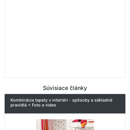
Súvisiace články
Kombinácia tapety v interiéri - spôsoby a základné
pravidlá + Foto a video