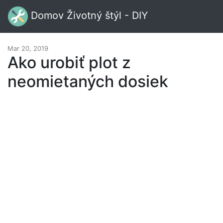
Domov Životný štýl - DIY
Mar 20, 2019
Ako urobiť plot z
neomietaných dosiek