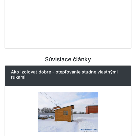
Súvisiace články
Ako izolovať dobre - otepľovanie studne vlastnými
rukami