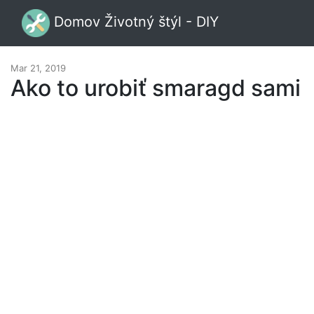
Domov Životný štýl - DIY
Mar 21, 2019
Ako to urobiť smaragd sami