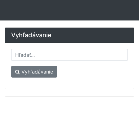
Vyhľadávanie
Vyhľadávanie