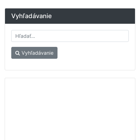
Vyhľadávanie
Vyhľadávanie