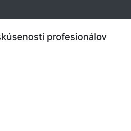
skúseností profesionálov