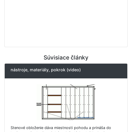
Súvisiace články
nástroje, materiály, pokrok (video)
Stenové obloženie dáva miestnosti pohodu a prináša do