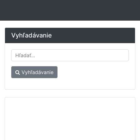
Vyhľadávanie
Vyhľadávanie