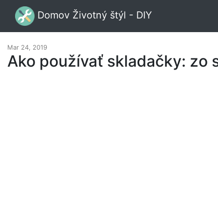
Domov Životný štýl - DIY
Mar 24, 2019
Ako používať skladačky: zo 